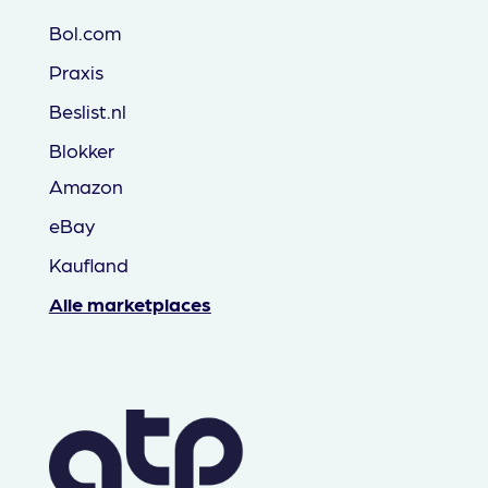
Bol.com
Praxis
Beslist.nl
Blokker
Amazon
eBay
Kaufland
Alle marketplaces