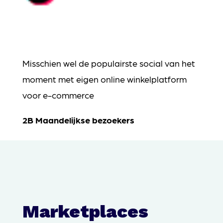
Misschien wel de populairste social van het
moment met eigen online winkelplatform
voor e-commerce
2B Maandelijkse bezoekers
Marketplaces