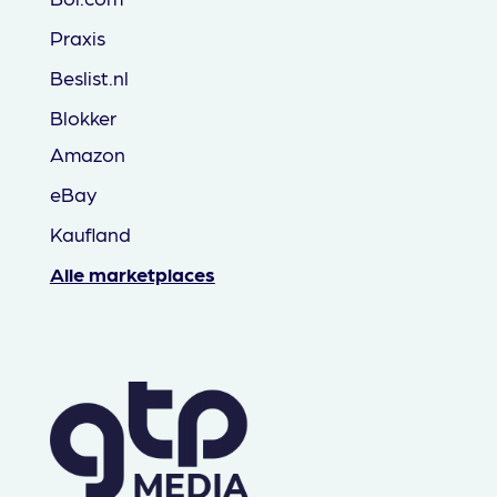
Praxis
Beslist.nl
Blokker
Amazon
eBay
Kaufland
Alle marketplaces