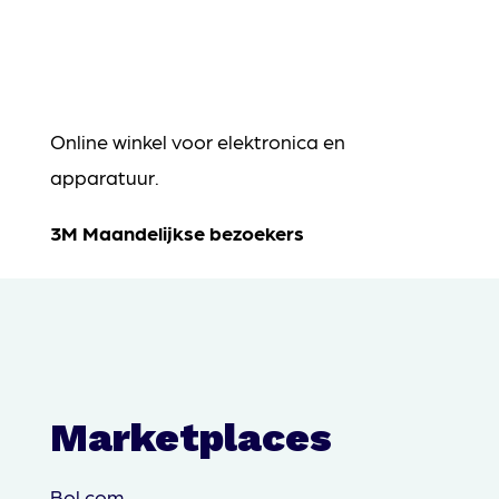
Online winkel voor elektronica en
apparatuur.
3M Maandelijkse bezoekers
Marketplaces
Bol.com