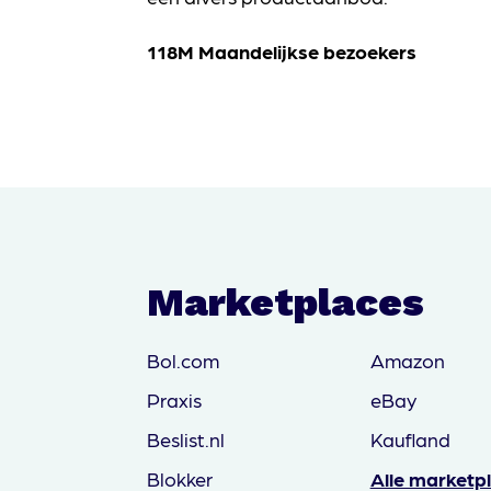
118M Maandelijkse bezoekers
Marketplaces
Bol.com
Amazon
Praxis
eBay
Beslist.nl
Kaufland
Blokker
Alle marketp