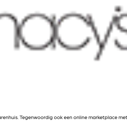
arenhuis. Tegenwoordig ook een online marketplace me