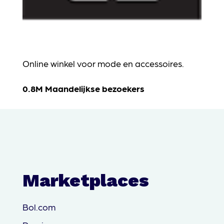
Online winkel voor mode en accessoires.
0.8M Maandelijkse bezoekers
Marketplaces
Bol.com