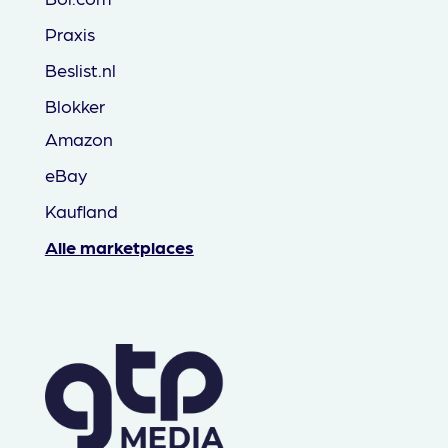
Praxis
Beslist.nl
Blokker
Amazon
eBay
Kaufland
Alle marketplaces