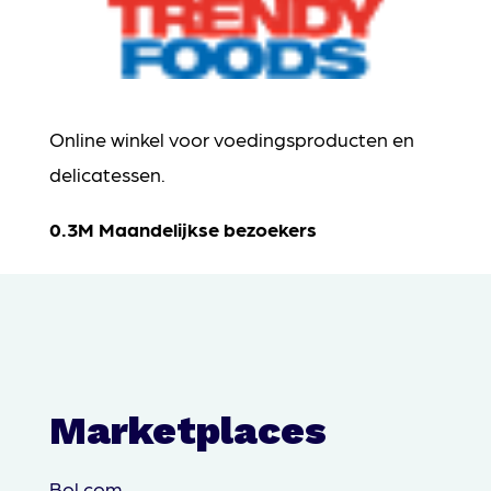
Online winkel voor voedingsproducten en
delicatessen.
0.3M Maandelijkse bezoekers
Marketplaces
Bol.com