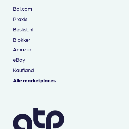
Bol.com
Praxis
Beslist.nl
Blokker
Amazon
eBay
Kaufland
Alle marketplaces