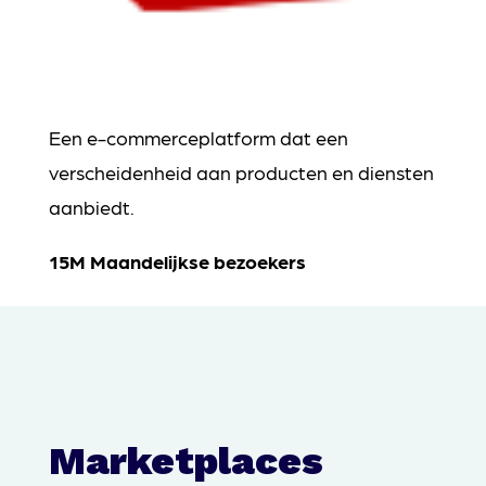
Een e-commerceplatform dat een
verscheidenheid aan producten en diensten
aanbiedt.
15M Maandelijkse bezoekers
Marketplaces