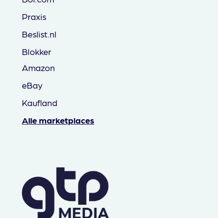
Praxis
Beslist.nl
Blokker
Amazon
eBay
Kaufland
Alle marketplaces