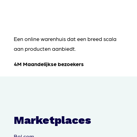
Een online warenhuis dat een breed scala
aan producten aanbiedt.
4M Maandelijkse bezoekers
Marketplaces
Bol.com