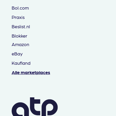
Bol.com
Praxis
Beslist.nl
Blokker
Amazon
eBay
Kaufland
Alle marketplaces