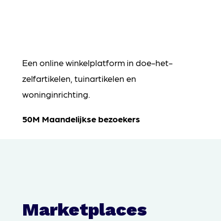
Een online winkelplatform in doe-het-
zelfartikelen, tuinartikelen en
woninginrichting.
50M Maandelijkse bezoekers
Marketplaces