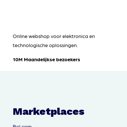
Online webshop voor elektronica en
technologische oplossingen.
10M Maandelijkse bezoekers
Marketplaces
Bol.com