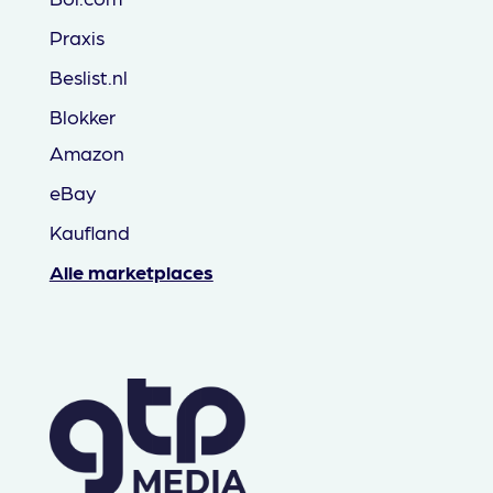
Praxis
Beslist.nl
Blokker
Amazon
eBay
Kaufland
Alle marketplaces