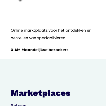
Online marktplaats voor het ontdekken en
bestellen van speciaalbieren.
0.4M Maandelijkse bezoekers
Marketplaces
Bol.com