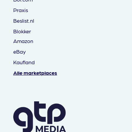
Praxis
Beslist.nl
Blokker
Amazon
eBay
Kaufland
Alle marketplaces