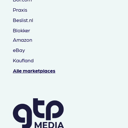
Praxis
Beslist.nl
Blokker
Amazon
eBay
Kaufland
Alle marketplaces