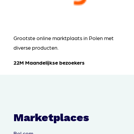
Grootste online marktplaats in Polen met
diverse producten.
22M Maandelijkse bezoekers
Marketplaces
Bol.com